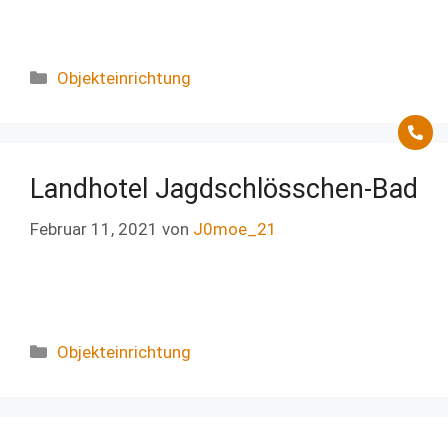
Objekteinrichtung
Landhotel Jagdschlösschen-Bad
Februar 11, 2021
von
J0moe_21
Objekteinrichtung