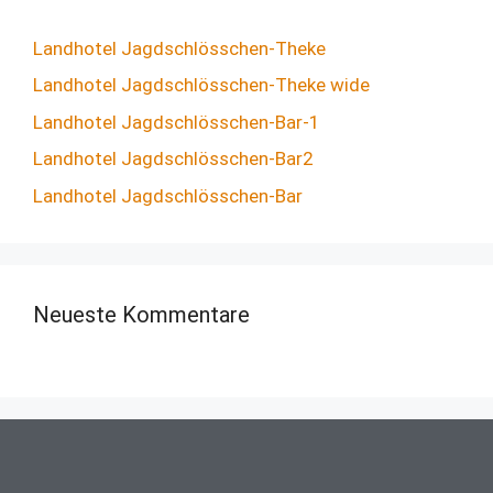
Landhotel Jagdschlösschen-Theke
Landhotel Jagdschlösschen-Theke wide
Landhotel Jagdschlösschen-Bar-1
Landhotel Jagdschlösschen-Bar2
Landhotel Jagdschlösschen-Bar
Neueste Kommentare