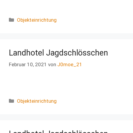
Objekteinrichtung
Landhotel Jagdschlösschen
Februar 10, 2021
von
J0moe_21
Objekteinrichtung