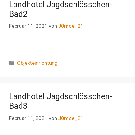
Landhotel Jagdschlösschen-
Bad2
Februar 11, 2021
von
J0moe_21
Objekteinrichtung
Landhotel Jagdschlösschen-
Bad3
Februar 11, 2021
von
J0moe_21