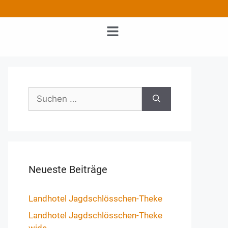
Neueste Beiträge
Landhotel Jagdschlösschen-Theke
Landhotel Jagdschlösschen-Theke