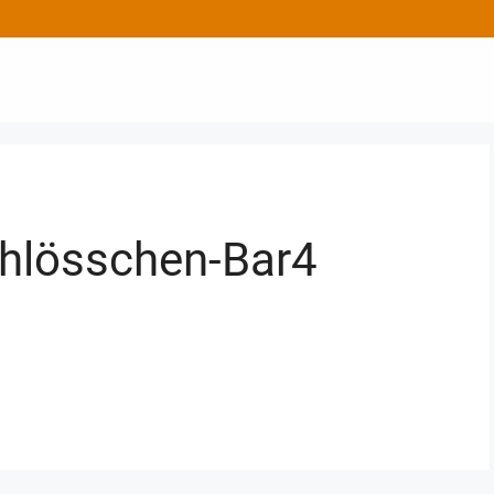
hlösschen-Bar4