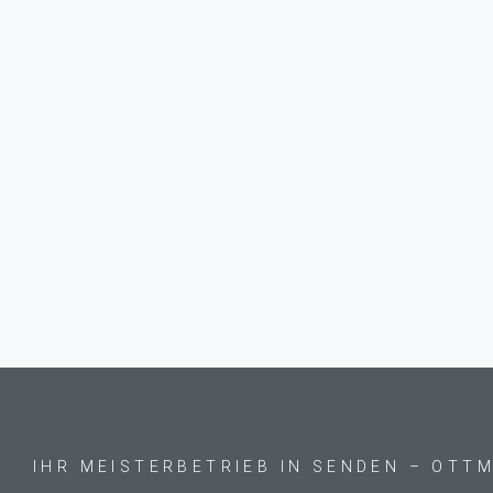
IHR MEISTERBETRIEB IN SENDEN – OTT