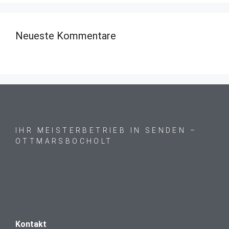
Neueste Kommentare
IHR MEISTERBETRIEB IN SENDEN –
OTTMARSBOCHOLT
Kontakt