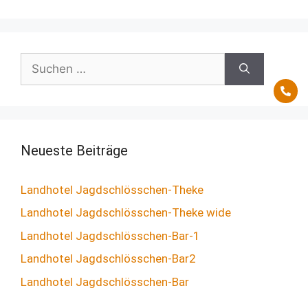
Neueste Beiträge
Landhotel Jagdschlösschen-Theke
Landhotel Jagdschlösschen-Theke wide
Landhotel Jagdschlösschen-Bar-1
Landhotel Jagdschlösschen-Bar2
Landhotel Jagdschlösschen-Bar